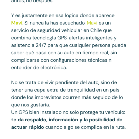
antes, no después.
Y es justamente en esa lógica donde aparece
Mavi
. Si nunca la has escuchado,
Mavi
es un
servicio de seguridad vehicular en Chile que
combina tecnología GPS, alertas inteligentes y
asistencia 24/7 para que cualquier persona pueda
saber qué pasa con su auto en tiempo real, sin
complicarse con configuraciones técnicas ni
entender de electrónica.
No se trata de vivir pendiente del auto, sino de
tener una capa extra de tranquilidad en un país
donde los imprevistos ocurren más seguido de lo
que nos gustaría.
Un GPS bien instalado no solo protege tu vehículo:
te da respaldo, información y la posibilidad de
actuar rápido
cuando algo se complica en la ruta.