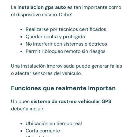
La
instalacion gps auto
es tan importante como
el dispositivo mismo. Debe:
Realizarse por técnicos certificados
Quedar oculta y protegida
No interferir con sistemas eléctricos
Permitir bloqueo remoto sin riesgos
Una instalación improvisada puede generar fallas
o afectar sensores del vehículo.
Funciones que realmente importan
Un buen
sistema de rastreo vehicular GPS
debería incluir:
Ubicación en tiempo real
Corta corriente