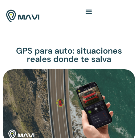
GPS para auto: situaciones
reales donde te salva