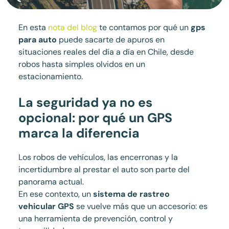
En esta
nota del blog
te contamos por qué un
gps
para auto
puede sacarte de apuros en
situaciones reales del día a día en Chile, desde
robos hasta simples olvidos en un
estacionamiento.
La seguridad ya no es
opcional: por qué un GPS
marca la diferencia
Los robos de vehículos, las encerronas y la
incertidumbre al prestar el auto son parte del
panorama actual.
En ese contexto, un
sistema de rastreo
vehicular GPS
se vuelve más que un accesorio: es
una herramienta de prevención, control y