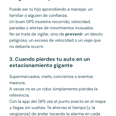
Puede ser tu hijo aprendiendo a manejar, un
familiar o alguien de confianza.
Un buen GPS muestra recorrido, velocidad,
paradas y alertas de movimientos inusuales.
No se trata de vigilar, sino de
prevenir
: un desvío
peligroso, un exceso de velocidad o un viaje que
no debería ocurrir.
3. Cuando pierdes tu auto en un
estacionamiento gigante
Supermercados, malls, conciertos o eventos
masivos.
A veces no es un robo: simplemente pierdes la
referencia.
Con la app del GPS ves el punto exacto en el mapa
y llegas sin vueltas. Te ahorras el tiempo (y la
vergüenza) de andar tocando la alarma en cada