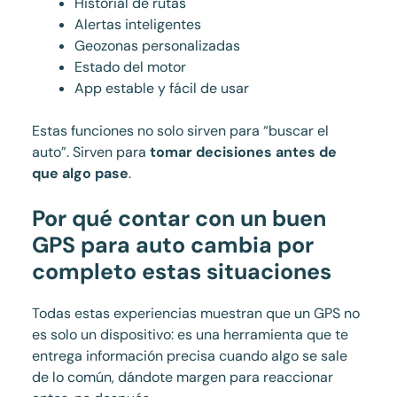
Historial de rutas
Alertas inteligentes
Geozonas personalizadas
Estado del motor
App estable y fácil de usar
Estas funciones no solo sirven para “buscar el
auto”. Sirven para
tomar decisiones antes de
que algo pase
.
Por qué contar con un buen
GPS para auto cambia por
completo estas situaciones
Todas estas experiencias muestran que un GPS no
es solo un dispositivo: es una herramienta que te
entrega información precisa cuando algo se sale
de lo común, dándote margen para reaccionar