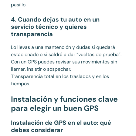
pasillo.
4. Cuando dejas tu auto en un
servicio técnico y quieres
transparencia
Lo llevas a una mantención y dudas si quedará
estacionado o si saldrá a dar “vueltas de prueba”.
Con un GPS puedes revisar sus movimientos sin
llamar, insistir o sospechar.
Transparencia total en los traslados y en los
tiempos.
Instalación y funciones clave
para elegir un buen GPS
Instalación de GPS en el auto: qué
debes considerar