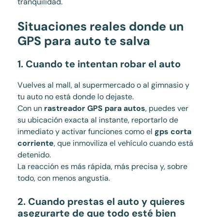
tranquilidad.
Situaciones reales donde un
GPS para auto te salva
1. Cuando te intentan robar el auto
Vuelves al mall, al supermercado o al gimnasio y
tu auto no está donde lo dejaste.
Con un
rastreador GPS para autos
, puedes ver
su ubicación exacta al instante, reportarlo de
inmediato y activar funciones como el
gps corta
corriente
, que inmoviliza el vehículo cuando está
detenido.
La reacción es más rápida, más precisa y, sobre
todo, con menos angustia.
2. Cuando prestas el auto y quieres
asegurarte de que todo esté bien